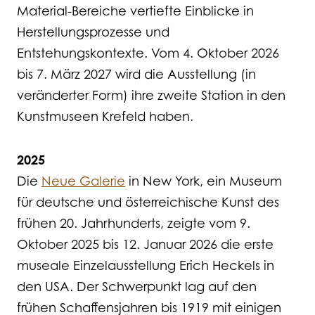
Material-Bereiche vertiefte Einblicke in
Herstellungsprozesse und
Entstehungskontexte. Vom 4. Oktober 2026
bis 7. März 2027 wird die Ausstellung (in
veränderter Form) ihre zweite Station in den
Kunstmuseen Krefeld haben.
2025
Die
Neue Galerie
in New York, ein Museum
für deutsche und österreichische Kunst des
frühen 20. Jahrhunderts, zeigte vom 9.
Oktober 2025 bis 12. Januar 2026 die erste
museale Einzelausstellung Erich Heckels in
den USA. Der Schwerpunkt lag auf den
frühen Schaffensjahren bis 1919 mit einigen