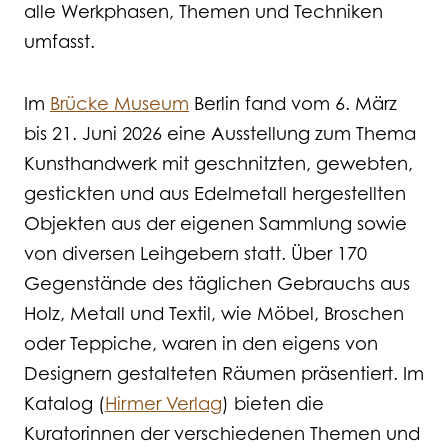
alle Werkphasen, Themen und Techniken
umfasst.
Im
Brücke Museum
Berlin fand vom 6. März
bis 21. Juni 2026 eine Ausstellung zum Thema
Kunsthandwerk mit geschnitzten, gewebten,
gestickten und aus Edelmetall hergestellten
Objekten aus der eigenen Sammlung sowie
von diversen Leihgebern statt. Über 170
Gegenstände des täglichen Gebrauchs aus
Holz, Metall und Textil, wie Möbel, Broschen
oder Teppiche, waren in den eigens von
Designern gestalteten Räumen präsentiert. Im
Katalog (
Hirmer Verlag
) bieten die
Kuratorinnen der verschiedenen Themen und