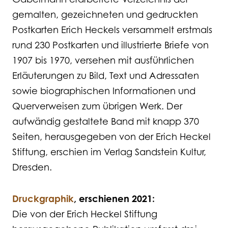
gemalten, gezeichneten und gedruckten
Postkarten Erich Heckels versammelt erstmals
rund 230 Postkarten und illustrierte Briefe von
1907 bis 1970, versehen mit ausführlichen
Erläuterungen zu Bild, Text und Adressaten
sowie biographischen Informationen und
Querverweisen zum übrigen Werk. Der
aufwändig gestaltete Band mit knapp 370
Seiten, herausgegeben von der Erich Heckel
Stiftung, erschien im Verlag Sandstein Kultur,
Dresden.
Druckgraphik
, erschienen 2021:
Die von der Erich Heckel Stiftung