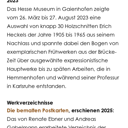
2023
Das Hesse Museum in Gaienhofen zeigte
vom 26. März bis 27. August 2023 eine
Auswahl von knapp 30 Holzschnitten Erich
Heckels der Jahre 1905 bis 1965 aus seinem
Nachlass und spannte dabei den Bogen von
exemplarischen Frühwerken aus der Brücke-
Zeit über ausgewählte expressionistische
Hauptwerke bis zu späten Arbeiten, die in
Hemmenhofen und während seiner Professur
in Karlsruhe entstanden.
Werkverzeichnisse
Die bemalten Postkarten
, erschienen 2025:
Das von Renate Ebner und Andreas
Gabelmann erarbeitete Verzeichnis der