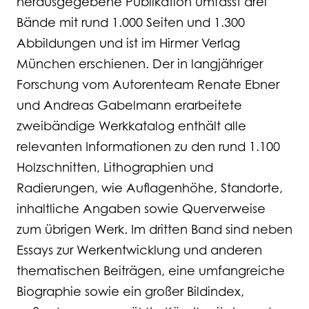
herausgegebene Publikation umfasst drei
Bände mit rund 1.000 Seiten und 1.300
Abbildungen und ist im Hirmer Verlag
München erschienen. Der in langjähriger
Forschung vom Autorenteam Renate Ebner
und Andreas Gabelmann erarbeitete
zweibändige Werkkatalog enthält alle
relevanten Informationen zu den rund 1.100
Holzschnitten, Lithographien und
Radierungen, wie Auflagenhöhe, Standorte,
inhaltliche Angaben sowie Querverweise
zum übrigen Werk. Im dritten Band sind neben
Essays zur Werkentwicklung und anderen
thematischen Beiträgen, eine umfangreiche
Biographie sowie ein großer Bildindex,