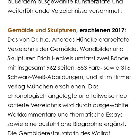
außerdem ausgewählte Künstlerzitate und
weiterführende Verzeichnisse versammelt.
Gemälde und Skulpturen
, erschienen 2017:
Das von Dr. h.c. Andreas Hüneke erarbeitete
Verzeichnis der Gemälde, Wandbilder und
Skulpturen Erich Heckels umfasst zwei Bände
mit insgesamt 962 Seiten, 853 Farb- sowie 316
Schwarz-Weiß-Abbildungen, und ist im Hirmer
Verlag München erschienen. Das
chronologisch angelegte und teilweise neu
sortierte Verzeichnis wird durch ausgewählte
Werkkommentare und thematische Essays
sowie eine ausführliche Biographie ergänzt.
Die Gemälderestauratorin des Wallraf-