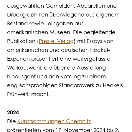
ausgewählten Gemälden, Aquarellen und
Druckgraphiken überwiegend aus eigenem
Bestand sowie Leihgaben aus
amerikanischen Museen. Die begleitende
Publikation (
Prestel Verlag
) mit Essays von
amerikanischen und deutschen Heckel-
Experten präsentiert eine weitergefasste
Werkauswahl, die über die Ausstellung
hinausgeht und den Katalog zu einem
englischsprachigen Standardwerk zu Heckels
Frühwerk macht.
2024
Die
Kunstsammlungen Chemnitz
präsentierten vom 17. November 2024 bis 2.