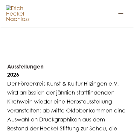
Zum
Inhalt
springen
AKTUELLES
Ausstellungen
2026
Der Förderkreis Kunst & Kultur Hilzingen e.V.
wird anlässlich der jährlich stattfindenden
Kirchweih wieder eine Herbstausstellung
veranstalten: ab Mitte Oktober kommen eine
Auswahl an Druckgraphiken aus dem
Bestand der Heckel-Stiftung zur Schau, die