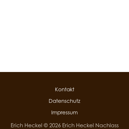
Kontakt
Datenschutz
Impressum
Erich Heckel © 2026 Erich Heckel Nachlass