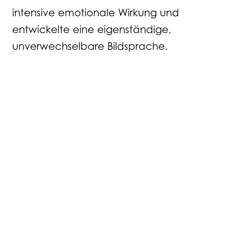
intensive emotionale Wirkung und
entwickelte eine eigenständige,
unverwechselbare Bildsprache.