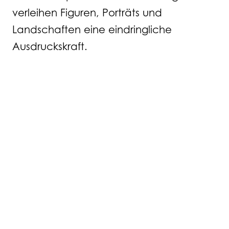
verleihen Figuren, Porträts und
Landschaften eine eindringliche
Ausdruckskraft.