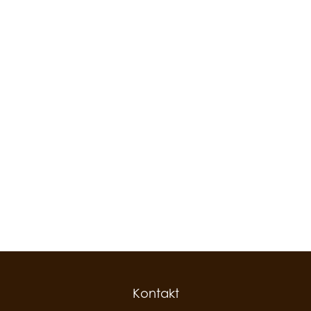
Kontakt