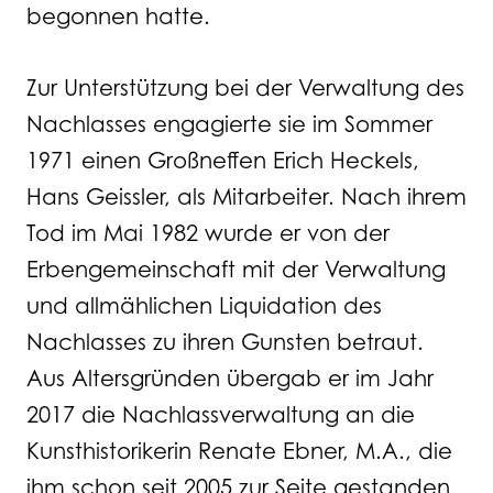
begonnen hatte.
Zur Unterstützung bei der Verwaltung des
Nachlasses engagierte sie im Sommer
1971 einen Großneffen Erich Heckels,
Hans Geissler, als Mitarbeiter. Nach ihrem
Tod im Mai 1982 wurde er von der
Erbengemeinschaft mit der Verwaltung
und allmählichen Liquidation des
Nachlasses zu ihren Gunsten betraut.
Aus Altersgründen übergab er im Jahr
2017 die Nachlassverwaltung an die
Kunsthistorikerin Renate Ebner, M.A., die
ihm schon seit 2005 zur Seite gestanden