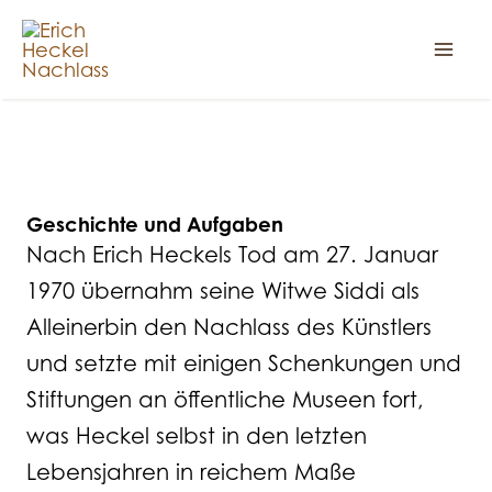
Zum
Inhalt
springen
Nachlass
Geschichte und Aufgaben
Nach Erich Heckels Tod am 27. Januar
1970 übernahm seine Witwe Siddi als
Alleinerbin den Nachlass des Künstlers
und setzte mit einigen Schenkungen und
Stiftungen an öffentliche Museen fort,
was Heckel selbst in den letzten
Lebensjahren in reichem Maße