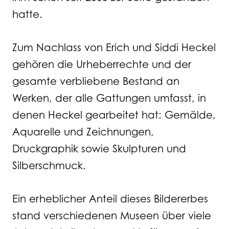
hatte.
Zum Nachlass von Erich und Siddi Heckel
gehören die Urheberrechte und der
gesamte verbliebene Bestand an
Werken, der alle Gattungen umfasst, in
denen Heckel gearbeitet hat: Gemälde,
Aquarelle und Zeichnungen,
Druckgraphik sowie Skulpturen und
Silberschmuck.
Ein erheblicher Anteil dieses Bildererbes
stand verschiedenen Museen über viele