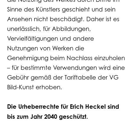
Sinne des Künstlers geschieht und sein
Ansehen nicht beschädigt. Daher ist es
unerlässlich, für Abbildungen,
Vervielfältigungen und andere
Nutzungen von Werken die
Genehmigung beim Nachlass einzuholen
– für bestimmte Verwendungen wird eine
Gebühr gemäß der Tariftabelle der VG
Bild-Kunst erhoben.
Die Urheberrechte für Erich Heckel sind
bis zum Jahr 2040 geschützt.