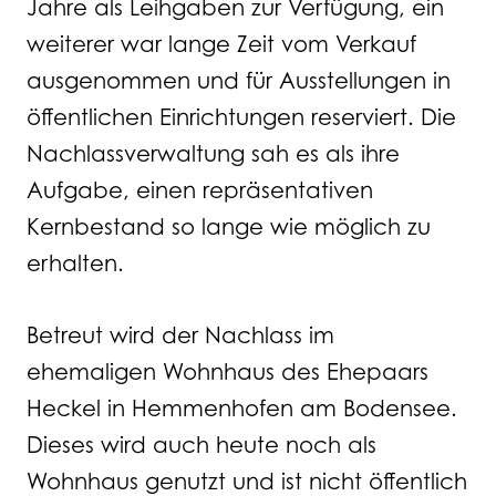
Jahre als Leihgaben zur Verfügung, ein
weiterer war lange Zeit vom Verkauf
ausgenommen und für Ausstellungen in
öffentlichen Einrichtungen reserviert. Die
Nachlassverwaltung sah es als ihre
Aufgabe, einen repräsentativen
Kernbestand so lange wie möglich zu
erhalten.
Betreut wird der Nachlass im
ehemaligen Wohnhaus des Ehepaars
Heckel in Hemmenhofen am Bodensee.
Dieses wird auch heute noch als
Wohnhaus genutzt und ist nicht öffentlich