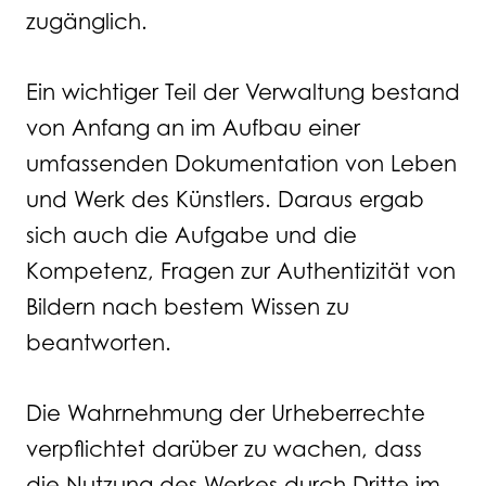
zugänglich.
Ein wichtiger Teil der Verwaltung bestand
von Anfang an im Aufbau einer
umfassenden Dokumentation von Leben
und Werk des Künstlers. Daraus ergab
sich auch die Aufgabe und die
Kompetenz, Fragen zur Authentizität von
Bildern nach bestem Wissen zu
beantworten.
Die Wahrnehmung der Urheberrechte
verpflichtet darüber zu wachen, dass
die Nutzung des Werkes durch Dritte im